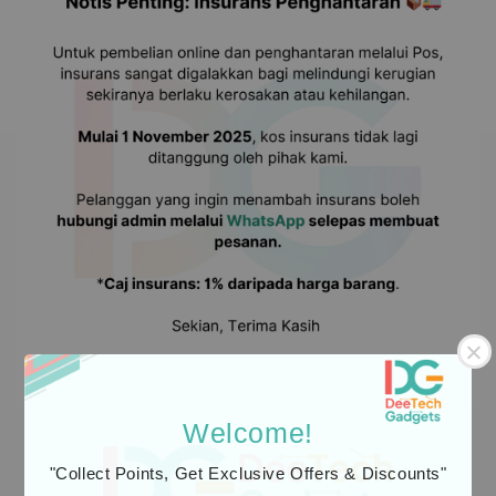
Welcome!
"Collect Points, Get Exclusive Offers & Discounts"