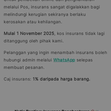
melalui Pos, insurans sangat digalakkan bagi
melindungi kerugian sekiranya berlaku
kerosakan atau kehilangan.
Mulai 1 November 2025
, kos insurans tidak lagi
ditanggung oleh pihak kami.
Pelanggan yang ingin menambah insurans boleh
hubungi admin melalui
WhatsApp
selepas
membuat pesanan.
Caj insurans:
1% daripada harga barang.