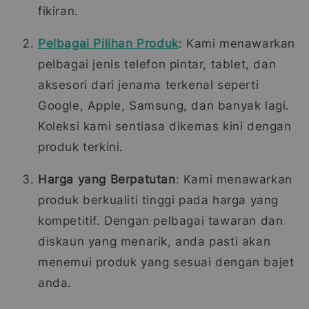
fikiran.
Pelbagai Pilihan Produk
: Kami menawarkan
pelbagai jenis telefon pintar, tablet, dan
aksesori dari jenama terkenal seperti
Google, Apple, Samsung, dan banyak lagi.
Koleksi kami sentiasa dikemas kini dengan
produk terkini.
Harga yang Berpatutan
: Kami menawarkan
produk berkualiti tinggi pada harga yang
kompetitif. Dengan pelbagai tawaran dan
diskaun yang menarik, anda pasti akan
menemui produk yang sesuai dengan bajet
anda.