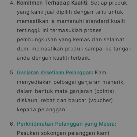
Komitmen Terhadap Kualiti
: Setiap produk
yang kami jual dipilih dengan teliti untuk
memastikan ia memenuhi standard kualiti
tertinggi. Ini termasuklah proses
pembungkusan yang kemas dan selamat
demi memastikan produk sampai ke tangan
anda dengan kualiti terbaik.
Ganjaran Kesetiaan Pelanggan
:
Kami
menyediakan pelbagai ganjaran menarik,
dalam bentuk mata ganjaran (points),
diskaun, rebat dan baucar (voucher)
kepada pelanggan.
Perkhidmatan Pelanggan yang Mesra
:
Pasukan sokongan pelanggan kami