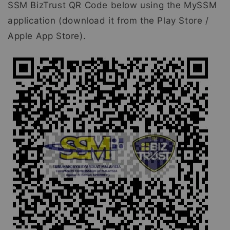
SSM BizTrust QR Code below using the MySSM
application (download it from the Play Store /
Apple App Store).