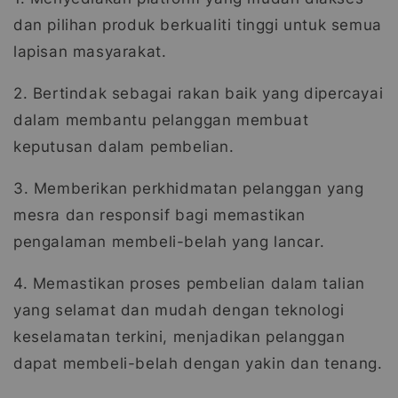
dan pilihan produk berkualiti tinggi untuk semua
lapisan masyarakat.
2. Bertindak sebagai rakan baik yang dipercayai
dalam membantu pelanggan membuat
keputusan dalam pembelian.
3. Memberikan perkhidmatan pelanggan yang
mesra dan responsif bagi memastikan
pengalaman membeli-belah yang lancar.
4. Memastikan proses pembelian dalam talian
yang selamat dan mudah dengan teknologi
keselamatan terkini, menjadikan pelanggan
dapat membeli-belah dengan yakin dan tenang.