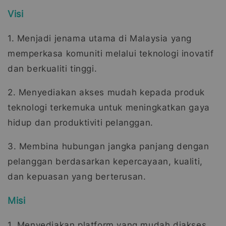
Visi
1. Menjadi jenama utama di Malaysia yang
memperkasa komuniti melalui teknologi inovatif
dan berkualiti tinggi.
2. Menyediakan akses mudah kepada produk
teknologi terkemuka untuk meningkatkan gaya
hidup dan produktiviti pelanggan.
3. Membina hubungan jangka panjang dengan
pelanggan berdasarkan kepercayaan, kualiti,
dan kepuasan yang berterusan.
Misi
1. Menyediakan platform yang mudah diakses