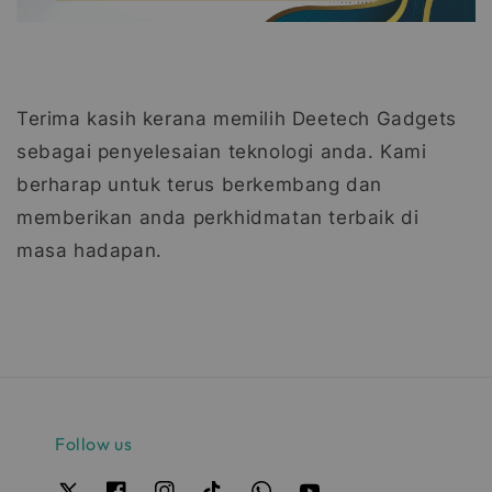
Terima kasih kerana memilih Deetech Gadgets
sebagai penyelesaian teknologi anda. Kami
berharap untuk terus berkembang dan
memberikan anda perkhidmatan terbaik di
masa hadapan.
Follow us