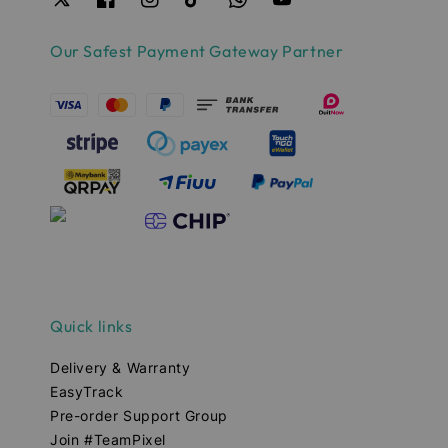
Our Safest Payment Gateway Partner
Quick links
Delivery & Warranty
EasyTrack
Pre-order Support Group
Join #TeamPixel