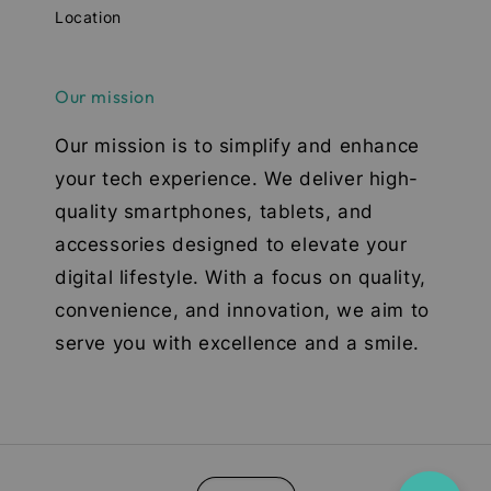
Location
Our mission
Our mission is to simplify and enhance
your tech experience. We deliver high-
quality smartphones, tablets, and
accessories designed to elevate your
digital lifestyle. With a focus on quality,
convenience, and innovation, we aim to
serve you with excellence and a smile.