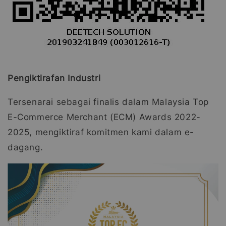
Pengiktirafan Industri
Tersenarai sebagai finalis dalam Malaysia Top
E-Commerce Merchant (ECM) Awards 2022-
2025, mengiktiraf komitmen kami dalam e-
dagang.