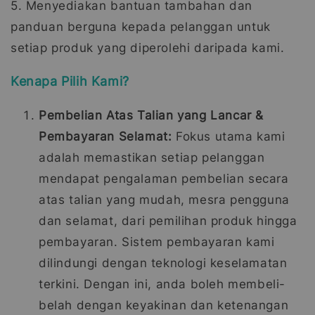
5. Menyediakan bantuan tambahan dan
panduan berguna kepada pelanggan untuk
setiap produk yang diperolehi daripada kami.
Kenapa Pilih Kami?
Pembelian Atas Talian yang Lancar &
Pembayaran Selamat:
Fokus utama kami
adalah memastikan setiap pelanggan
mendapat pengalaman pembelian secara
atas talian yang mudah, mesra pengguna
dan selamat, dari pemilihan produk hingga
pembayaran. Sistem pembayaran kami
dilindungi dengan teknologi keselamatan
terkini. Dengan ini, anda boleh membeli-
belah dengan keyakinan dan ketenangan